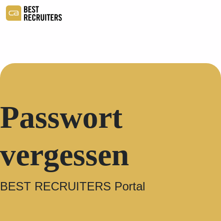
Passwort
vergessen
BEST RECRUITERS Portal